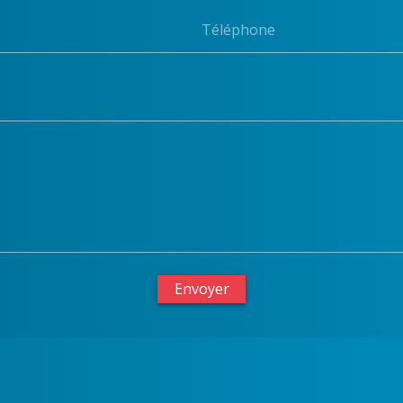
Téléphone
Envoyer