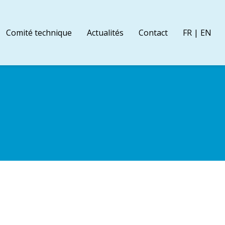
Comité technique
Actualités
Contact
FR | EN