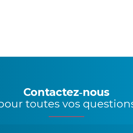
Contactez‑nous
pour toutes vos question