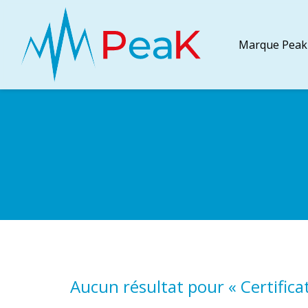
Marque Peak
Aucun résultat pour «
Certific